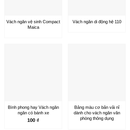
Vách ngăn vệ sinh Compact
Vách ngăn di động hệ 110
Maica
Bình phong hay Vách ngăn
Bảng màu cơ bản vải nỉ
ngăn có bánh xe
dành cho vách ngăn văn
phòng thông dụng
100
₫