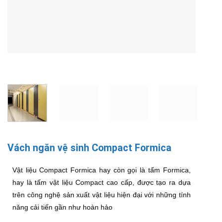
Vách ngăn vệ sinh Compact Formica
Vật liệu Compact Formica hay còn gọi là tấm Formica,
hay là tấm vật liệu Compact cao cấp, được tạo ra dựa
trên công nghệ sản xuất vật liệu hiện đại với những tính
năng cải tiến gần như hoàn hảo