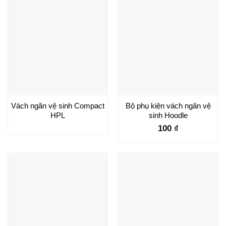
Vách ngăn vệ sinh Compact
Bộ phụ kiện vách ngăn vệ
HPL
sinh Hoodle
100
₫