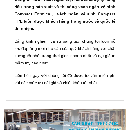
đầu trong sản xuất và thi công vách ngăn vệ sinh
Compact Formica , vách ngăn vệ sinh Compact
HPL luôn được khách hàng trong nước và quốc tế
tín nhiệm.
Bằng kinh nghiệm và sự sáng tạo, chúng tôi luôn nỗ
lực đáp ứng mọi nhu cầu của quý khách hàng với chất
lượng tốt nhất trong thời gian nhanh nhất và đạt giá trị
thẫm mỹ cao nhất.
Liên hệ ngay với chúng tôi để được tư vấn miễn phí
với các mức ưu đãi giá và chiết khấu tốt nhất.