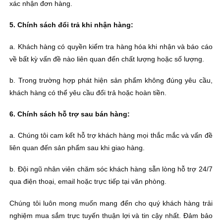
xác nhận đơn hàng.
5. Chính sách đổi trả khi nhận hàng:
a. Khách hàng có quyền kiểm tra hàng hóa khi nhận và báo cáo
về bất kỳ vấn đề nào liên quan đến chất lượng hoặc số lượng.
b. Trong trường hợp phát hiện sản phẩm không đúng yêu cầu,
khách hàng có thể yêu cầu đổi trả hoặc hoàn tiền.
6. Chính sách hỗ trợ sau bán hàng:
a. Chúng tôi cam kết hỗ trợ khách hàng mọi thắc mắc và vấn đề
liên quan đến sản phẩm sau khi giao hàng.
b. Đội ngũ nhân viên chăm sóc khách hàng sẵn lòng hỗ trợ 24/7
qua điện thoại, email hoặc trực tiếp tại văn phòng.
Chúng tôi luôn mong muốn mang đến cho quý khách hàng trải
nghiệm mua sắm trực tuyến thuận lợi và tin cậy nhất. Đảm bảo