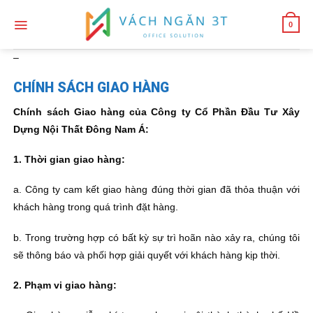
Skip
to
0
content
–
CHÍNH SÁCH GIAO HÀNG
Chính sách Giao hàng của Công ty Cổ Phần Đầu Tư Xây
Dựng Nội Thất Đông Nam Á:
1. Thời gian giao hàng:
a. Công ty cam kết giao hàng đúng thời gian đã thỏa thuận với
khách hàng trong quá trình đặt hàng.
b. Trong trường hợp có bất kỳ sự trì hoãn nào xảy ra, chúng tôi
sẽ thông báo và phối hợp giải quyết với khách hàng kịp thời.
2. Phạm vi giao hàng: